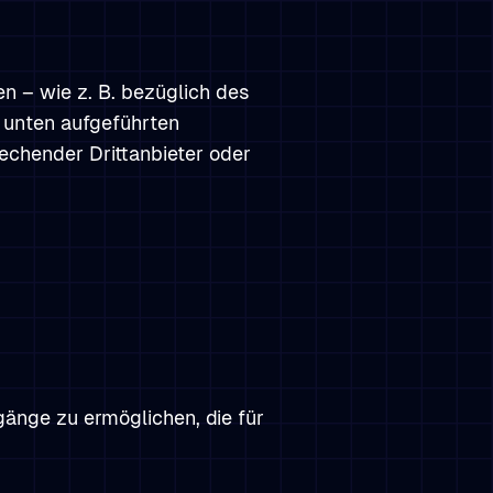
 – wie z. B. bezüglich des
 unten aufgeführten
echender Drittanbieter oder
änge zu ermöglichen, die für