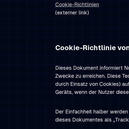
Cookie-Richtlinien
(externer link)
Cookie-Richtlinie vo
Dieses Dokument informiert Nu
Zwecke zu erreichen. Diese Tec
durch Einsatz von Cookies) a
Geräts, wenn der Nutzer diese
Der Einfachheit halber werden 
dieses Dokumentes als „Tracker