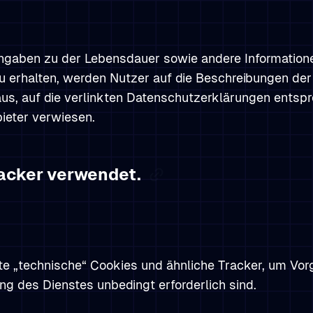
gaben zu der Lebensdauer sowie andere Informationen
zu erhalten, werden Nutzer auf die Beschreibungen der
aus, auf die verlinkten Datenschutzerklärungen entspr
eter verwiesen.
acker verwendet.
e „technische“ Cookies und ähnliche Tracker, um Vorg
ng des Dienstes unbedingt erforderlich sind.