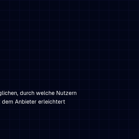
glichen, durch welche Nutzern
dem Anbieter erleichtert