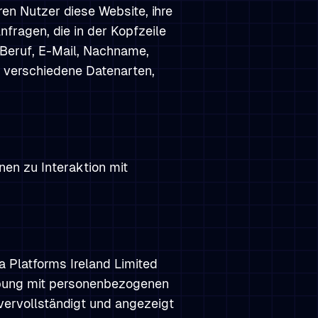
en Nutzer diese Website, ihre
fragen, die in der Kopfzeile
Beruf, E-Mail, Nachname,
 verschiedene Datenarten,
en zu Interaktion mit
a Platforms Ireland Limited
rbung mit personenbezogenen
vervollständigt und angezeigt