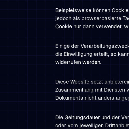
Beispielsweise können Cookie
jedoch als browserbasierte Ta
Cookie nur dann verwendet, we
Einige der Verarbeitungszweck
die Einwilligung erteilt, so k
widerrufen werden.
Diese Website setzt anbietere
Zusammenhang mit Diensten von
Dokuments nicht anders angege
Die Geltungsdauer und der Ver
oder vom jeweiligen Drittanbie