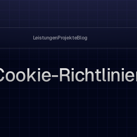
Leistungen
Projekte
Blog
Cookie-Richtlinie