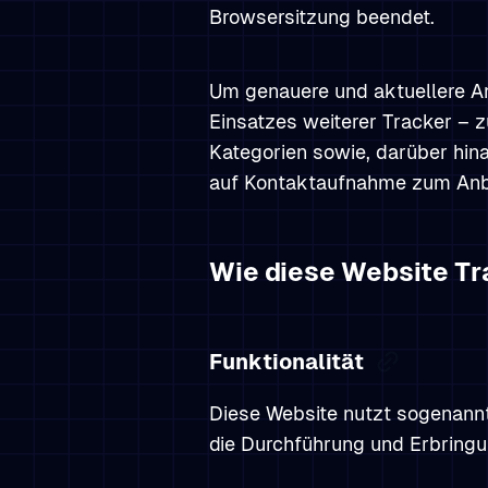
Browsersitzung beendet.
Um genauere und aktuellere An
Einsatzes weiterer Tracker – 
Kategorien sowie, darüber hin
auf Kontaktaufnahme zum Anbi
Wie diese Website Tr
Funktionalität
Diese Website nutzt sogenannt
die Durchführung und Erbringu